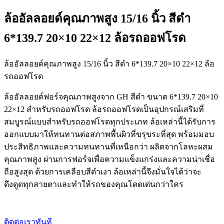
ล้ออัลลอยด์คุณภาพสูง 15/16 นิ้ว สีดำ
6*139.7 20×10 22×12 ล้อรถออฟโรด
ล้ออัลลอยด์คุณภาพสูง 15/16 นิ้ว สีดำ 6*139.7 20×10 22×12 ล้อ
รถออฟโรด
ล้ออัลลอยด์ฟอร์จคุณภาพสูงจาก GH สีดำ ขนาด 6*139.7 20×10
22×12 สำหรับรถออฟโรด ล้อรถออฟโรดเป็นอุปกรณ์เสริมที่
สมบูรณ์แบบสำหรับรถออฟโรดทุกประเภท ล้อเหล่านี้ได้รับการ
ออกแบบมาให้ทนทานต่อสภาพพื้นผิวที่ขรุขระที่สุด พร้อมมอบ
ประสิทธิภาพและความทนทานที่เหนือกว่า ผลิตจากโลหะผสม
คุณภาพสูง ผ่านการฟอร์จเพื่อความแข็งแกร่งและความน่าเชื่อ
ถือสูงสุด ด้วยการเคลือบสีดำเงา ล้อเหล่านี้จึงมั่นใจได้ว่าจะ
ดึงดูดทุกสายตาและทำให้รถของคุณโดดเด่นกว่าใคร
ติดต่อเราทันที