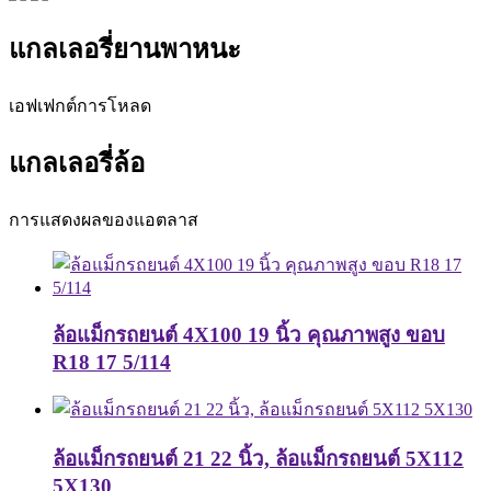
แกลเลอรี่ยานพาหนะ
เอฟเฟกต์การโหลด
แกลเลอรี่ล้อ
การแสดงผลของแอตลาส
ล้อแม็กรถยนต์ 4X100 19 นิ้ว คุณภาพสูง ขอบ
R18 17 5/114
ล้อแม็กรถยนต์ 21 22 นิ้ว, ล้อแม็กรถยนต์ 5X112
5X130