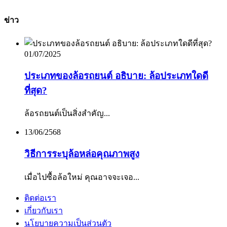
ข่าว
01/07/2025
ประเภทของล้อรถยนต์ อธิบาย: ล้อประเภทใดดี
ที่สุด?
ล้อรถยนต์เป็นสิ่งสำคัญ...
13/06/2568
วิธีการระบุล้อหล่อคุณภาพสูง
เมื่อไปซื้อล้อใหม่ คุณอาจจะเจอ...
ติดต่อเรา
เกี่ยวกับเรา
นโยบายความเป็นส่วนตัว