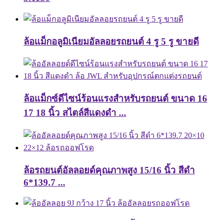
ล้อแม็กอลูมิเนียมอัลลอยรถยนต์ 4 รู 5 รู ขายดี
ล้อแม็กซ์ดีไซน์ร้อนแรงสำหรับรถยนต์ ขนาด 16
17 18 นิ้ว สไตล์สีแดงดำ ...
ล้อรถยนต์อัลลอยด์คุณภาพสูง 15/16 นิ้ว สีดำ
6*139.7 ...