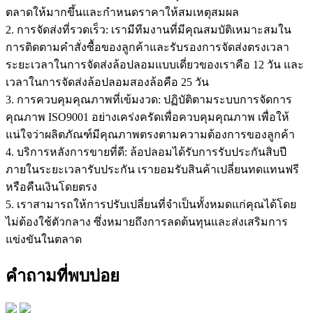
ตลาดให้มากขึ้นและกำหนดราคาให้สมเหตุสมผล
2. การจัดส่งที่รวดเร็ว: เรามีทีมงานที่มีคุณสมบัติเหมาะสมใน
การติดตามคำสั่งซื้อของลูกค้าและรับรองการจัดส่งตรงเวลา
ระยะเวลาในการจัดส่งล้อปลอมแบบเดี่ยวของเราคือ 12 วัน และ
เวลาในการจัดส่งล้อปลอมสองล้อคือ 25 วัน
3. การควบคุมคุณภาพที่เข้มงวด: ปฏิบัติตามระบบการจัดการ
คุณภาพ ISO9001 อย่างเคร่งครัดเพื่อควบคุมคุณภาพ เพื่อให้
แน่ใจว่าผลิตภัณฑ์มีคุณภาพตรงตามความต้องการของลูกค้า
4. บริการหลังการขายที่ดี: ล้อปลอมได้รับการรับประกันสิบปี
ภายในระยะเวลารับประกัน เรายอมรับสินค้าเปลี่ยนทดแทนฟรี
หรือคืนเงินโดยตรง
5. เราสามารถให้การปรับเปลี่ยนที่จำเป็นทั้งหมดแก่คุณได้โดย
ไม่ต้องใช้ตัวกลาง ซึ่งหมายถึงการลดต้นทุนและส่งเสริมการ
แข่งขันในตลาด
คำถามที่พบบ่อย