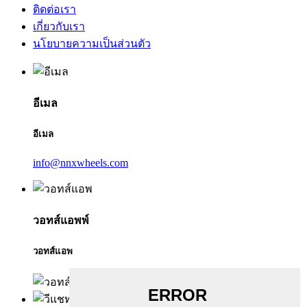
ติดต่อเรา
เกี่ยวกับเรา
นโยบายความเป็นส่วนตัว
อีเมล
อีเมล
info@nnxwheels.com
วอทส์แอพพ์
วอทส์แอพ