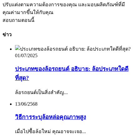
ปรับแต่งตามความต้องการของคุณ และมอบผลิตภัณฑ์ที่มี
คุณค่ามากขึ้นให้กับคุณ
สอบถามตอนนี้
ข่าว
01/07/2025
ประเภทของล้อรถยนต์ อธิบาย: ล้อประเภทใดดี
ที่สุด?
ล้อรถยนต์เป็นสิ่งสำคัญ...
13/06/2568
วิธีการระบุล้อหล่อคุณภาพสูง
เมื่อไปซื้อล้อใหม่ คุณอาจจะเจอ...