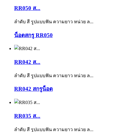
RR050 ส...
ลำดับ สี รูปแบบฟัน ความยาว หน่วย ล...
น็อตสกรู RR050
RR042 ส...
ลำดับ สี รูปแบบฟัน ความยาว หน่วย ล...
RR042 สกรูน็อต
RR035 ส...
ลำดับ สี รูปแบบฟัน ความยาว หน่วย ล...