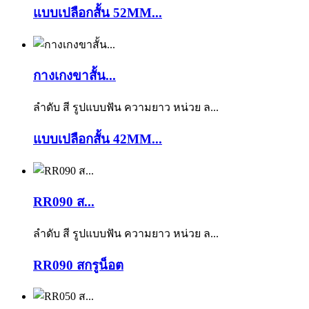
แบบเปลือกสั้น 52MM...
กางเกงขาสั้น...
ลำดับ สี รูปแบบฟัน ความยาว หน่วย ล...
แบบเปลือกสั้น 42MM...
RR090 ส...
ลำดับ สี รูปแบบฟัน ความยาว หน่วย ล...
RR090 สกรูน็อต