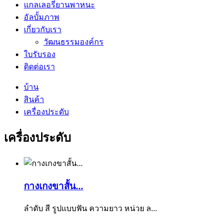
แกลเลอรี่ยานพาหนะ
อัลบั้มภาพ
เกี่ยวกับเรา
วัฒนธรรมองค์กร
ใบรับรอง
ติดต่อเรา
บ้าน
สินค้า
เครื่องประดับ
เครื่องประดับ
กางเกงขาสั้น...
ลำดับ สี รูปแบบฟัน ความยาว หน่วย ล...