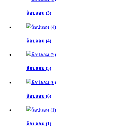
ล้อปลอม (3)
ล้อปลอม (4)
ล้อปลอม (5)
ล้อปลอม (6)
ล้อปลอม (1)