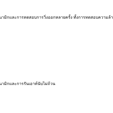
มิกและการทดสอบการวิ่งออกหลายครั้ง ทั้งการทดสอบความล้
มิกและการรันเอาท์นับไม่ถ้วน