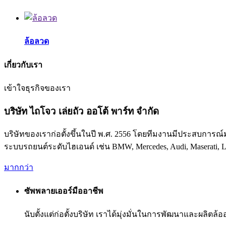
ล้อลวด
เกี่ยวกับเรา
เข้าใจธุรกิจของเรา
บริษัท ไถโจว เล่ยถัว ออโต้ พาร์ท จำกัด
บริษัทของเราก่อตั้งขึ้นในปี พ.ศ. 2556 โดยทีมงานมีประสบการณ
ระบบรถยนต์ระดับไฮเอนด์ เช่น BMW, Mercedes, Audi, Maserati, La
มากกว่า
ซัพพลายเออร์มืออาชีพ
นับตั้งแต่ก่อตั้งบริษัท เราได้มุ่งมั่นในการพัฒนาและผลิตล