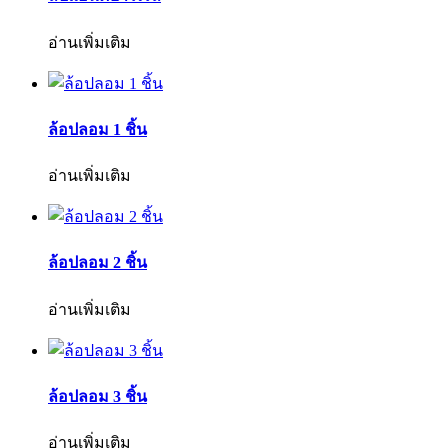
อ่านเพิ่มเติม
ล้อปลอม 1 ชิ้น
อ่านเพิ่มเติม
ล้อปลอม 2 ชิ้น
อ่านเพิ่มเติม
ล้อปลอม 3 ชิ้น
อ่านเพิ่มเติม