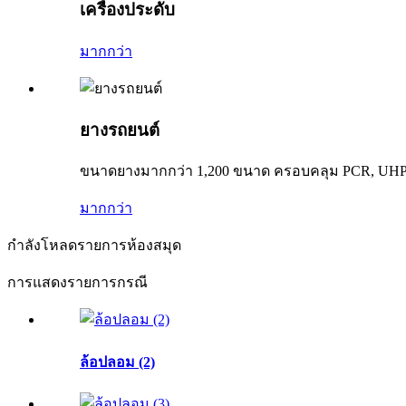
เครื่องประดับ
มากกว่า
ยางรถยนต์
ขนาดยางมากกว่า 1,200 ขนาด ครอบคลุม PCR, UHP
มากกว่า
กำลังโหลดรายการห้องสมุด
การแสดงรายการกรณี
ล้อปลอม (2)