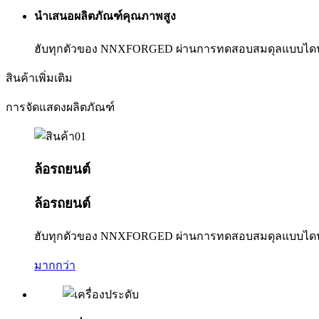
นำเสนอผลิตภัณฑ์คุณภาพสูง
ฮับทุกตัวของ NNXFORGED ผ่านการทดสอบสมดุลแบบไดนา
สินค้าเพิ่มเติม
การจัดแสดงผลิตภัณฑ์
ล้อรถยนต์
ล้อรถยนต์
ฮับทุกตัวของ NNXFORGED ผ่านการทดสอบสมดุลแบบไดนา
มากกว่า