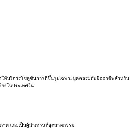
ัทให้บริการโซลูชันการตีขึ้นรูปเฉพาะบุคคลระดับมืออาชีพสำหรับ
อเสียงในประเทศจีน
 คุณภาพ และเป็นผู้นำเทรนด์อุตสาหกรรม