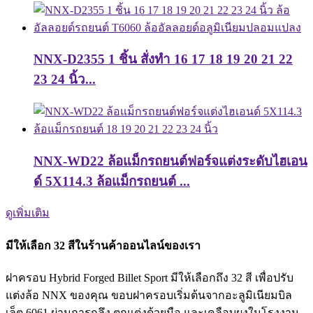
NNX-D2355 1 ชิ้น สั่งทำ 16 17 18 19 20 21 22
23 24 นิ้ว...
NNX-WD22 ล้อแม็กรถยนต์ฟอร์จแต่งระดับไฮเอน
ด์ 5X114.3 ล้อแม็กรถยนต์ ...
ดูเพิ่มเติม
มีให้เลือก 32 สีในร้านค้าออนไลน์ของเรา
ฝาครอบ Hybrid Forged Billet Sport มีให้เลือกถึง 32 สี เพื่อปรับ
แต่งล้อ NNX ของคุณ ขอบฝาครอบเริ่มต้นจากอะลูมิเนียมบิล
เล็ต 6061 ผ่านการกลึง ตกแต่งด้วยมือ และเคลือบผงในโรงงาน