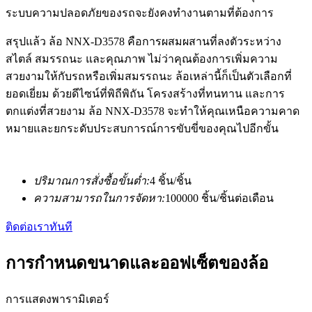
ระบบความปลอดภัยของรถจะยังคงทำงานตามที่ต้องการ
สรุปแล้ว ล้อ NNX-D3578 คือการผสมผสานที่ลงตัวระหว่าง
สไตล์ สมรรถนะ และคุณภาพ ไม่ว่าคุณต้องการเพิ่มความ
สวยงามให้กับรถหรือเพิ่มสมรรถนะ ล้อเหล่านี้ก็เป็นตัวเลือกที่
ยอดเยี่ยม ด้วยดีไซน์ที่พิถีพิถัน โครงสร้างที่ทนทาน และการ
ตกแต่งที่สวยงาม ล้อ NNX-D3578 จะทำให้คุณเหนือความคาด
หมายและยกระดับประสบการณ์การขับขี่ของคุณไปอีกขั้น
ปริมาณการสั่งซื้อขั้นต่ำ:
4 ชิ้น/ชิ้น
ความสามารถในการจัดหา:
100000 ชิ้น/ชิ้นต่อเดือน
ติดต่อเราทันที
การกำหนดขนาดและออฟเซ็ตของล้อ
การแสดงพารามิเตอร์