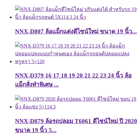
NNX-D807 ล้อแม็กแต่งดีไซน์ใหม่ ขนาด 19 นิ้ว...
NNX-D379 16 17 18 19 20 21 22 23 24 นิ้ว ล้อ
แม็กสั่งทำพิเศษ ...
NNX-D879 ล้อรถปลอม T6061 ดีไซน์ใหม่ ปี 2020
ขนาด 19 นิ้ว 5...