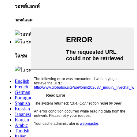
วอทส์แอพพ์
วอทส์แอพ
วีแชท
English
French
German
Portuguese
Spanish
Russian
Japanese
Korean
Arabic
Turkish
Italian