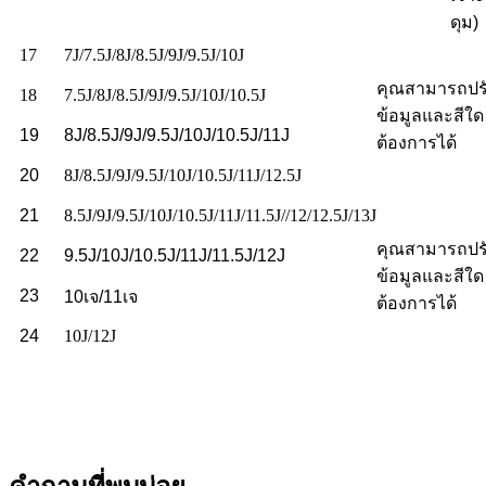
ดุม)
17
7J/7.5J/8J/8.5J/9J/9.5J/10J
คุณสามารถปรั
18
7.5J/8J/8.5J/9J/9.5J/10J/10.5J
ข้อมูลและสีใด 
19
8J/8.5J/9J/9.5J/10J/10.5J/11J
ต้องการได้
20
8J/8.5J/9J/9.5J/10J/10.5J/11J/12.5J
21
8.5J/9J/9.5J/10J/10.5J/11J/11.5J//12/12.5J/13J
คุณสามารถปรั
22
9.5J/10J/10.5J/11J/11.5J/12J
ข้อมูลและสีใด 
23
10เจ/11เจ
ต้องการได้
24
10J/12J