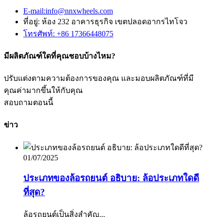
E-mail:info@nnxwheels.com
ที่อยู่: ห้อง 232 อาคารธุรกิจ เขตปลอดอากรไทโจว
โทรศัพท์: +86 17366448075
มีผลิตภัณฑ์ใดที่คุณชอบบ้างไหม?
ปรับแต่งตามความต้องการของคุณ และมอบผลิตภัณฑ์ที่มี
คุณค่ามากขึ้นให้กับคุณ
สอบถามตอนนี้
ข่าว
01/07/2025
ประเภทของล้อรถยนต์ อธิบาย: ล้อประเภทใดดี
ที่สุด?
ล้อรถยนต์เป็นสิ่งสำคัญ...