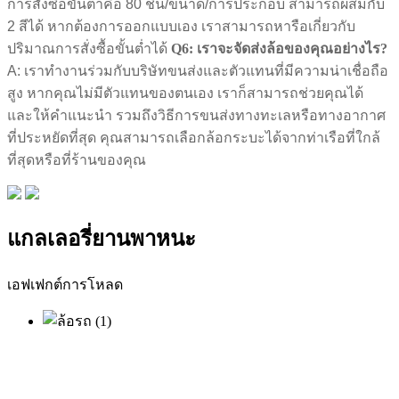
การสั่งซื้อขั้นต่ำคือ 80 ชิ้น/ขนาด/การประกอบ สามารถผสมกับ
2 สีได้ หากต้องการออกแบบเอง เราสามารถหารือเกี่ยวกับ
ปริมาณการสั่งซื้อขั้นต่ำได้
Q6: เราจะจัดส่งล้อของคุณอย่างไร?
A: เราทำงานร่วมกับบริษัทขนส่งและตัวแทนที่มีความน่าเชื่อถือ
สูง หากคุณไม่มีตัวแทนของตนเอง เราก็สามารถช่วยคุณได้
และให้คำแนะนำ รวมถึงวิธีการขนส่งทางทะเลหรือทางอากาศ
ที่ประหยัดที่สุด คุณสามารถเลือกล้อกระบะได้จากท่าเรือที่ใกล้
ที่สุดหรือที่ร้านของคุณ
แกลเลอรี่ยานพาหนะ
เอฟเฟกต์การโหลด