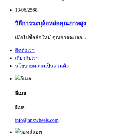
13/06/2568
วิธีการระบุล้อหล่อคุณภาพสูง
เมื่อไปซื้อล้อใหม่ คุณอาจจะเจอ...
ติดต่อเรา
เกี่ยวกับเรา
นโยบายความเป็นส่วนตัว
อีเมล
อีเมล
info@nnxwheels.com