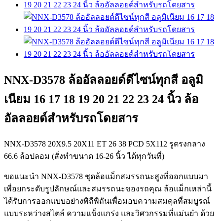
NNX-D3578 ล้ออัลลอยด์ดีไซน์ทุกสี อลูมิ
เนียม 16 17 18 19 20 21 22 23 24 นิ้ว ล้อ
อัลลอยด์สำหรับรถโดยสาร
NNX-D3578 20X9.5 20X11 ET 26 38 PCD 5X112 รูตรงกลาง
66.6 ล้อปลอม (สั่งทำขนาด 16-26 นิ้ว ได้ทุกวันที่)
ขอแนะนำ NNX-D3578 ชุดล้อแม็กสมรรถนะสูงที่ออกแบบมา
เพื่อยกระดับรูปลักษณ์และสมรรถนะของรถคุณ ล้อแม็กเหล่านี้
ได้รับการออกแบบอย่างพิถีพิถันเพื่อมอบความสมดุลที่สมบูรณ์
แบบระหว่างสไตล์ ความแข็งแกร่ง และวิศวกรรมที่แม่นยำ ด้วย