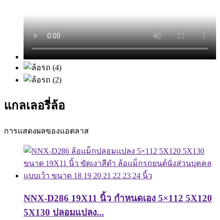
แกลเลอรี่ล้อ
การแสดงผลของแอตลาส
NNX-D286 19X11 นิ้ว กำหนดเอง 5×112 5X120
5X130 ปลอมแปลง...