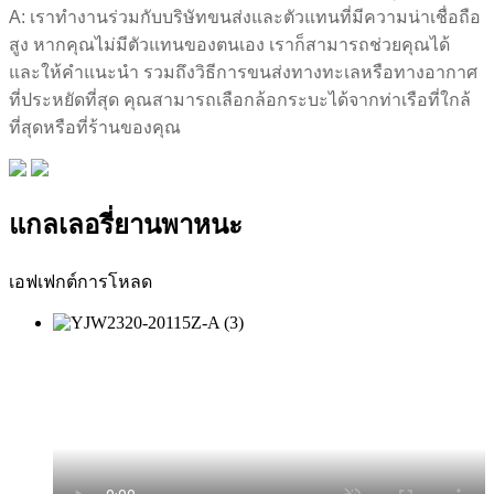
A: เราทำงานร่วมกับบริษัทขนส่งและตัวแทนที่มีความน่าเชื่อถือ
สูง หากคุณไม่มีตัวแทนของตนเอง เราก็สามารถช่วยคุณได้
และให้คำแนะนำ รวมถึงวิธีการขนส่งทางทะเลหรือทางอากาศ
ที่ประหยัดที่สุด คุณสามารถเลือกล้อกระบะได้จากท่าเรือที่ใกล้
ที่สุดหรือที่ร้านของคุณ
แกลเลอรี่ยานพาหนะ
เอฟเฟกต์การโหลด