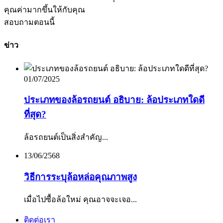
คุณค่ามากขึ้นให้กับคุณ
สอบถามตอนนี้
ข่าว
01/07/2025
ประเภทของล้อรถยนต์ อธิบาย: ล้อประเภทใดดี
ที่สุด?
ล้อรถยนต์เป็นสิ่งสำคัญ...
13/06/2568
วิธีการระบุล้อหล่อคุณภาพสูง
เมื่อไปซื้อล้อใหม่ คุณอาจจะเจอ...
ติดต่อเรา