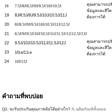
คุณสามารถปรั
18
7.5J/8J/8.5J/9J/9.5J/10J/10.5J
ข้อมูลและสีใด 
19
8J/8.5J/9J/9.5J/10J/10.5J/11J
ต้องการได้
20
8J/8.5J/9J/9.5J/10J/10.5J/11J/12.5J
21
8.5J/9J/9.5J/10J/10.5J/11J/11.5J//12/12.5J/13J
คุณสามารถปรั
22
9.5J/10J/10.5J/11J/11.5J/12J
ข้อมูลและสีใด 
23
10เจ/11เจ
ต้องการได้
24
10J/12J
คำถามที่พบบ่อย
Q1: จะรับประกันคุณภาพล้อได้อย่างไร?
A: ผลิตภัณฑ์ทั้งหมด