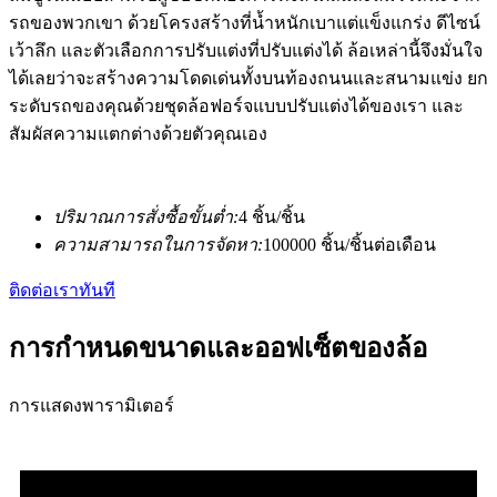
รถของพวกเขา ด้วยโครงสร้างที่น้ำหนักเบาแต่แข็งแกร่ง ดีไซน์
เว้าลึก และตัวเลือกการปรับแต่งที่ปรับแต่งได้ ล้อเหล่านี้จึงมั่นใจ
ได้เลยว่าจะสร้างความโดดเด่นทั้งบนท้องถนนและสนามแข่ง ยก
ระดับรถของคุณด้วยชุดล้อฟอร์จแบบปรับแต่งได้ของเรา และ
สัมผัสความแตกต่างด้วยตัวคุณเอง
ปริมาณการสั่งซื้อขั้นต่ำ:
4 ชิ้น/ชิ้น
ความสามารถในการจัดหา:
100000 ชิ้น/ชิ้นต่อเดือน
ติดต่อเราทันที
การกำหนดขนาดและออฟเซ็ตของล้อ
การแสดงพารามิเตอร์