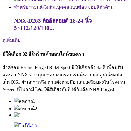
NNX-D263 ล้ออัลลอยด์ 18-24 นิ้ว
5×112/120/130...
ดูเพิ่มเติม
มีให้เลือก 32 สีในร้านค้าออนไลน์ของเรา
ฝาครอบ Hybrid Forged Billet Sport มีให้เลือกถึง 32 สี เพื่อปรับ
แต่งล้อ NNX ของคุณ ขอบฝาครอบเริ่มต้นจากอะลูมิเนียมบิล
เล็ต 6061 ผ่านการกลึง ตกแต่งด้วยมือ และเคลือบผงในโรงงาน
Vossen ที่ไมอามี โดยใช้สีเดียวกับที่ใช้กับล้อ NNX Forged