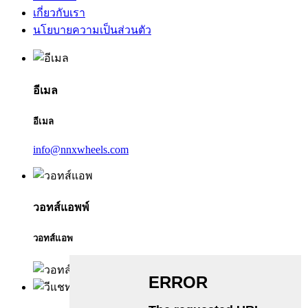
เกี่ยวกับเรา
นโยบายความเป็นส่วนตัว
อีเมล
อีเมล
info@nnxwheels.com
วอทส์แอพพ์
วอทส์แอพ