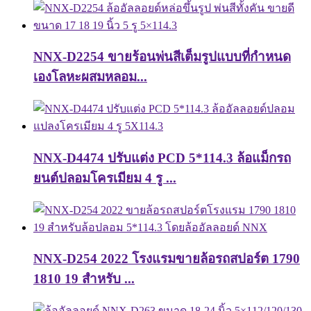
NNX-D2254 ขายร้อนพ่นสีเต็มรูปแบบที่กำหนด
เองโลหะผสมหลอม...
NNX-D4474 ปรับแต่ง PCD 5*114.3 ล้อแม็กรถ
ยนต์ปลอมโครเมียม 4 รู ...
NNX-D254 2022 โรงแรมขายล้อรถสปอร์ต 1790
1810 19 สำหรับ ...