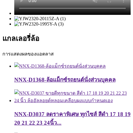
แกลเลอรี่ล้อ
การแสดงผลของแอตลาส
NNX-D1368-ล้อแม็กซ์รถยนต์นั่งส่วนบุคคล
NNX-D3037 ลดราคาพิเศษ ทุกไซส์ สีดำ 17 18 19
20 21 22 23 24นิ้ว...