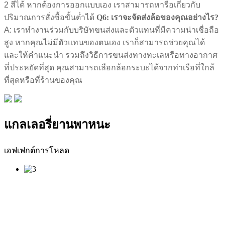
2 สีได้ หากต้องการออกแบบเอง เราสามารถหารือเกี่ยวกับ
ปริมาณการสั่งซื้อขั้นต่ำได้
Q6: เราจะจัดส่งล้อของคุณอย่างไร?
A: เราทำงานร่วมกับบริษัทขนส่งและตัวแทนที่มีความน่าเชื่อถือ
สูง หากคุณไม่มีตัวแทนของตนเอง เราก็สามารถช่วยคุณได้
และให้คำแนะนำ รวมถึงวิธีการขนส่งทางทะเลหรือทางอากาศ
ที่ประหยัดที่สุด คุณสามารถเลือกล้อกระบะได้จากท่าเรือที่ใกล้
ที่สุดหรือที่ร้านของคุณ
แกลเลอรี่ยานพาหนะ
เอฟเฟกต์การโหลด