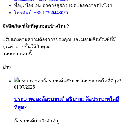
ที่อยู่: ห้อง 232 อาคารธุรกิจ เขตปลอดอากรไทโจว
โทรศัพท์: +86 17366448075
มีผลิตภัณฑ์ใดที่คุณชอบบ้างไหม?
ปรับแต่งตามความต้องการของคุณ และมอบผลิตภัณฑ์ที่มี
คุณค่ามากขึ้นให้กับคุณ
สอบถามตอนนี้
ข่าว
01/07/2025
ประเภทของล้อรถยนต์ อธิบาย: ล้อประเภทใดดี
ที่สุด?
ล้อรถยนต์เป็นสิ่งสำคัญ...