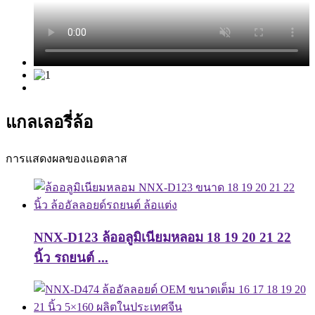
แกลเลอรี่ล้อ
การแสดงผลของแอตลาส
NNX-D123 ล้ออลูมิเนียมหลอม 18 19 20 21 22
นิ้ว รถยนต์ ...