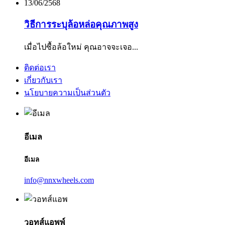
13/06/2568
วิธีการระบุล้อหล่อคุณภาพสูง
เมื่อไปซื้อล้อใหม่ คุณอาจจะเจอ...
ติดต่อเรา
เกี่ยวกับเรา
นโยบายความเป็นส่วนตัว
อีเมล
อีเมล
info@nnxwheels.com
วอทส์แอพพ์