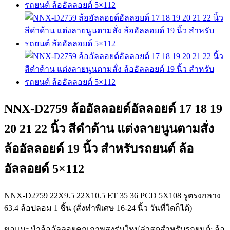
NNX-D2759 ล้ออัลลอยด์อัลลอยด์ 17 18 19
20 21 22 นิ้ว สีดำด้าน แต่งลายนูนตามสั่ง
ล้ออัลลอยด์ 19 นิ้ว สำหรับรถยนต์ ล้อ
อัลลอยด์ 5×112
NNX-D2759 22X9.5 22X10.5 ET 35 36 PCD 5X108 รูตรงกลาง
63.4 ล้อปลอม 1 ชิ้น (สั่งทำพิเศษ 16-24 นิ้ว วันที่ใดก็ได้)
ขอแนะนำล้ออัลลอยคุณภาพสูงรุ่นใหม่ล่าสุดสำหรับรถยนต์: ล้อ