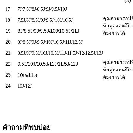
ดุม)
17
7J/7.5J/8J/8.5J/9J/9.5J/10J
คุณสามารถปรั
18
7.5J/8J/8.5J/9J/9.5J/10J/10.5J
ข้อมูลและสีใด 
19
8J/8.5J/9J/9.5J/10J/10.5J/11J
ต้องการได้
20
8J/8.5J/9J/9.5J/10J/10.5J/11J/12.5J
21
8.5J/9J/9.5J/10J/10.5J/11J/11.5J//12/12.5J/13J
คุณสามารถปรั
22
9.5J/10J/10.5J/11J/11.5J/12J
ข้อมูลและสีใด 
23
10เจ/11เจ
ต้องการได้
24
10J/12J
คำถามที่พบบ่อย