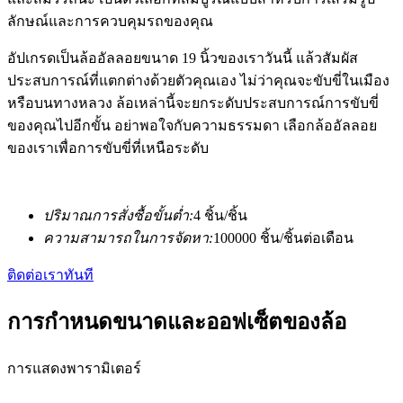
ลักษณ์และการควบคุมรถของคุณ
อัปเกรดเป็นล้ออัลลอยขนาด 19 นิ้วของเราวันนี้ แล้วสัมผัส
ประสบการณ์ที่แตกต่างด้วยตัวคุณเอง ไม่ว่าคุณจะขับขี่ในเมือง
หรือบนทางหลวง ล้อเหล่านี้จะยกระดับประสบการณ์การขับขี่
ของคุณไปอีกขั้น อย่าพอใจกับความธรรมดา เลือกล้ออัลลอย
ของเราเพื่อการขับขี่ที่เหนือระดับ
ปริมาณการสั่งซื้อขั้นต่ำ:
4 ชิ้น/ชิ้น
ความสามารถในการจัดหา:
100000 ชิ้น/ชิ้นต่อเดือน
ติดต่อเราทันที
การกำหนดขนาดและออฟเซ็ตของล้อ
การแสดงพารามิเตอร์