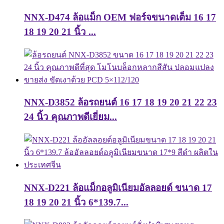
NNX-D474 ล้อแม็ก OEM ฟอร์จขนาดเต็ม 16 17
18 19 20 21 นิ้ว ...
NNX-D3852 ล้อรถยนต์ 16 17 18 19 20 21 22 23
24 นิ้ว คุณภาพดีเยี่ยม...
NNX-D221 ล้อแม็กอลูมิเนียมอัลลอยด์ ขนาด 17
18 19 20 21 นิ้ว 6*139.7...