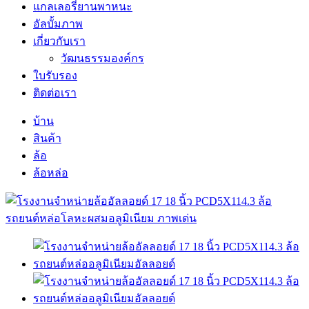
แกลเลอรี่ยานพาหนะ
อัลบั้มภาพ
เกี่ยวกับเรา
วัฒนธรรมองค์กร
ใบรับรอง
ติดต่อเรา
บ้าน
สินค้า
ล้อ
ล้อหล่อ