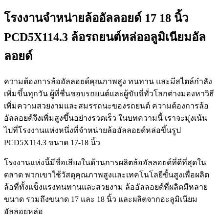
โรงงานจำหน่ายล้ออัลลอยด์ 17 18 นิ้ว
PCD5X114.3 ล้อรถยนต์หล่ออลูมิเนียมอัล
ลอยด์
ความต้องการล้ออัลลอยด์คุณภาพสูง ทนทาน และมีสไตล์กำลัง
เพิ่มขึ้นทุกวัน ผู้ที่ชื่นชอบรถยนต์และผู้ขับขี่ทั่วโลกต่างมองหาวิธี
เพิ่มความสวยงามและสมรรถนะของรถยนต์ ความต้องการล้อ
อัลลอยด์จึงเพิ่มสูงขึ้นอย่างรวดเร็ว ในบทความนี้ เราจะมุ่งเน้น
ไปที่โรงงานแห่งหนึ่งที่จำหน่ายล้ออัลลอยด์หล่อขึ้นรูป
PCD5X114.3 ขนาด 17-18 นิ้ว
โรงงานแห่งนี้มีชื่อเสียงในด้านการผลิตล้ออัลลอยด์ที่ดีที่สุดใน
ตลาด พวกเขาใช้วัสดุคุณภาพสูงและเทคโนโลยีขั้นสูงเพื่อผลิต
ล้อที่ทั้งแข็งแรงทนทานและสวยงาม ล้ออัลลอยด์ที่ผลิตมีหลาย
ขนาด รวมถึงขนาด 17 และ 18 นิ้ว และผลิตจากอะลูมิเนียม
อัลลอยหล่อ