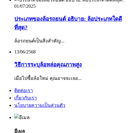
01/07/2025
ประเภทของล้อรถยนต์ อธิบาย: ล้อประเภทใดดี
ที่สุด?
ล้อรถยนต์เป็นสิ่งสำคัญ...
13/06/2568
วิธีการระบุล้อหล่อคุณภาพสูง
เมื่อไปซื้อล้อใหม่ คุณอาจจะเจอ...
ติดต่อเรา
เกี่ยวกับเรา
นโยบายความเป็นส่วนตัว
อีเมล