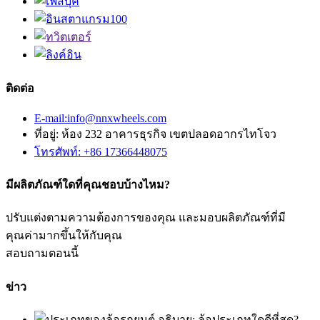
ติดต่อ
E-mail:info@nnxwheels.com
ที่อยู่: ห้อง 232 อาคารธุรกิจ เขตปลอดอากรไทโจว
โทรศัพท์: +86 17366448075
มีผลิตภัณฑ์ใดที่คุณชอบบ้างไหม?
ปรับแต่งตามความต้องการของคุณ และมอบผลิตภัณฑ์ที่มี
คุณค่ามากขึ้นให้กับคุณ
สอบถามตอนนี้
ข่าว