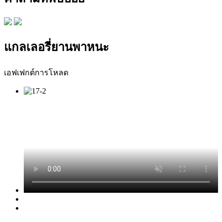
แกลเลอรี่ยานพาหนะ
เอฟเฟกต์การโหลด