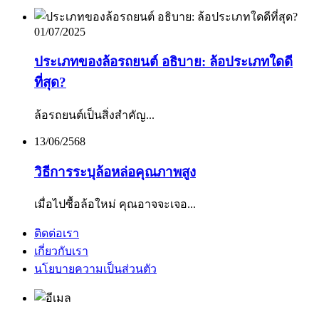
01/07/2025
ประเภทของล้อรถยนต์ อธิบาย: ล้อประเภทใดดี
ที่สุด?
ล้อรถยนต์เป็นสิ่งสำคัญ...
13/06/2568
วิธีการระบุล้อหล่อคุณภาพสูง
เมื่อไปซื้อล้อใหม่ คุณอาจจะเจอ...
ติดต่อเรา
เกี่ยวกับเรา
นโยบายความเป็นส่วนตัว