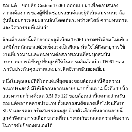
รถยนต์ – ขอบล้อ Custom T6061 ออกแบบมาเพื่อตอบสนอง
ความต้องการของผู้ที่ชื่นชอบรถยนต์และผู้ที่เน้นสมรรถนะ ล้อ
รุ่นนี้มอบการผสมผสานอันโดดเด่นระหว่างสไตล์ ความทนทาน
และวิศวกรรมที่แม่นยำ
ล้อแม็กเหล่านี้ผลิตจากอะลูมิเนียม T6061 เกรดพรีเมียม ไม่เพียง
แต่มีน้ำหนักเบาแต่ยังแข็งแรงเป็นพิเศษ มั่นใจได้ถึงอายุการใช้
งานที่ยาวนานและทนทานต่อสภาพถนนที่สมบุกสมบัน
กระบวนการตีขึ้นรูปขั้นสูงที่ใช้ในการผลิตล้อแม็ก T6061 ของ
เรารับประกันคุณภาพและประสิทธิภาพอันยอดเยี่ยม
หนึ่งในคุณสมบัติที่โดดเด่นที่สุดของขอบล้อเหล่านี้คือความ
อเนกประสงค์ มีให้เลือกหลากหลายขนาดตั้งแต่ 14 นิ้วถึง 19 นิ้ว
และความกว้างตั้งแต่ 3.5J ถึง 12J ขอบล้อเหล่านี้เหมาะสำหรับ
รถยนต์หลากหลายประเภท ตั้งแต่รถยนต์ขนาดเล็กไปจนถึงรถ
SUV และรถสปอร์ตสมรรถนะสูง ด้วยตัวเลือกที่หลากหลายนี้
ลูกค้าจึงสามารถเลือกขนาดที่เหมาะสมกับรถและความต้องการ
ในการขับขี่ของตนเองได้