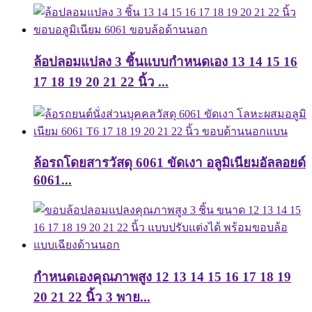
ล้อปลอมแปลง 3 ชิ้นแบบกำหนดเอง 13 14 15 16
17 18 19 20 21 22 นิ้ว ...
ล้อรถโดยสารวัสดุ 6061 ขัดเงา อลูมิเนียมอัลลอยด์
6061...
กำหนดเองคุณภาพสูง 12 13 14 15 16 17 18 19
20 21 22 นิ้ว 3 พาย...