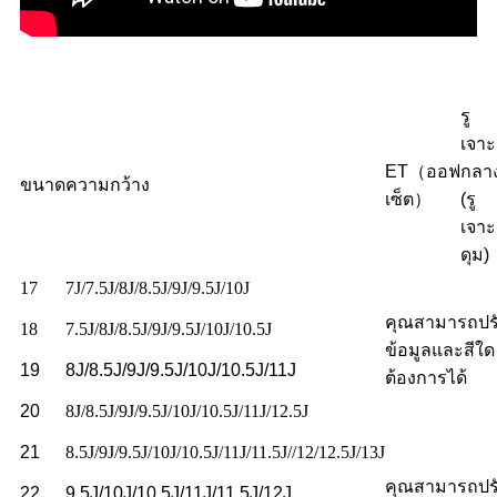
รู
เจาะ
ET（ออฟ
กลา
ขนาด
ความกว้าง
เซ็ต）
(รู
เจาะ
ดุม)
17
7J/7.5J/8J/8.5J/9J/9.5J/10J
คุณสามารถปรั
18
7.5J/8J/8.5J/9J/9.5J/10J/10.5J
ข้อมูลและสีใด 
19
8J/8.5J/9J/9.5J/10J/10.5J/11J
ต้องการได้
20
8J/8.5J/9J/9.5J/10J/10.5J/11J/12.5J
21
8.5J/9J/9.5J/10J/10.5J/11J/11.5J//12/12.5J/13J
คุณสามารถปรั
22
9.5J/10J/10.5J/11J/11.5J/12J