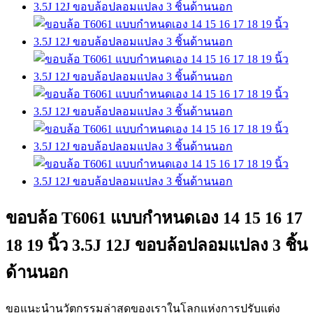
ขอบล้อ T6061 แบบกำหนดเอง 14 15 16 17
18 19 นิ้ว 3.5J 12J ขอบล้อปลอมแปลง 3 ชิ้น
ด้านนอก
ขอแนะนำนวัตกรรมล่าสุดของเราในโลกแห่งการปรับแต่ง