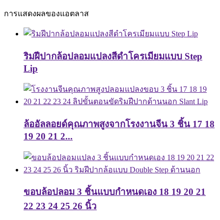
การแสดงผลของแอตลาส
ริมฝีปากล้อปลอมแปลงสีดำโครเมียมแบบ Step
Lip
ล้ออัลลอยด์คุณภาพสูงจากโรงงานจีน 3 ชิ้น 17 18
19 20 21 2...
ขอบล้อปลอม 3 ชิ้นแบบกำหนดเอง 18 19 20 21
22 23 24 25 26 นิ้ว