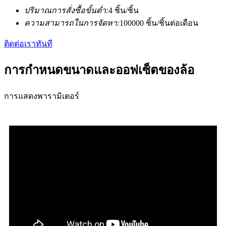
ปริมาณการสั่งซื้อขั้นต่ำ:
4 ชิ้น/ชิ้น
ความสามารถในการจัดหา:
100000 ชิ้น/ชิ้นต่อเดือน
ติดต่อเราทันที
การกำหนดขนาดและออฟเซ็ตของล้อ
การแสดงพารามิเตอร์