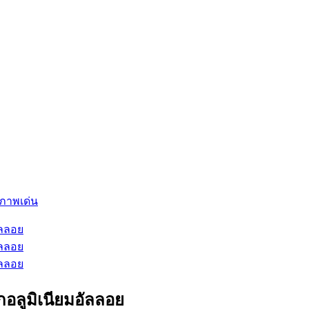
กอลูมิเนียมอัลลอย