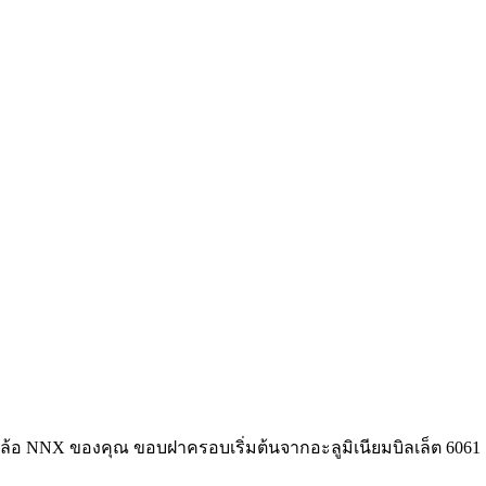
ับแต่งล้อ NNX ของคุณ ขอบฝาครอบเริ่มต้นจากอะลูมิเนียมบิลเล็ต 60