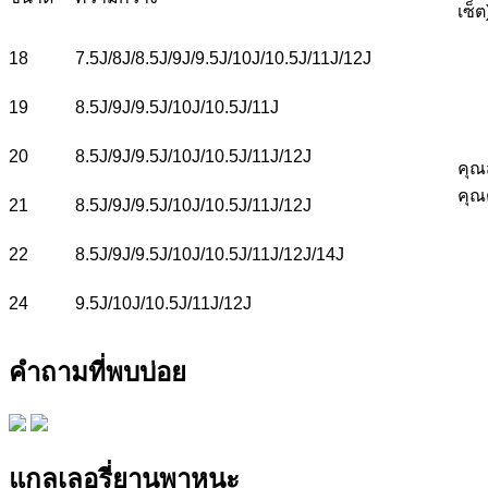
เซ็ต
18
7.5J/8J/8.5J/9J/9.5J/10J/10.5J/11J/12J
19
8.5J/9J/9.5J/10J/10.5J/11J
20
8.5J/9J/9.5J/10J/10.5J/11J/12J
คุณ
คุณ
21
8.5J/9J/9.5J/10J/10.5J/11J/12J
22
8.5J/9J/9.5J/10J/10.5J/11J/12J/14J
24
9.5J/10J/10.5J/11J/12J
คำถามที่พบบ่อย
แกลเลอรี่ยานพาหนะ