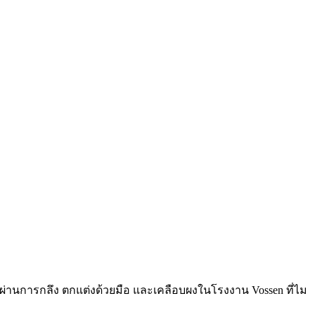
61 ผ่านการกลึง ตกแต่งด้วยมือ และเคลือบผงในโรงงาน Vossen ที่ไม