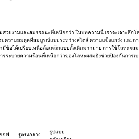
สวยงามและสมรรถนะที่เหนือกว่า ในบทความนี้ เราจะเจาะลึกโลกขอ
อบความสมดุลที่สมบูรณ์แบบระหว่างสไตล์ ความแข็งแกร่ง และการใช้
่องจากมีข้อได้เปรียบเหนือล้อเหล็กแบบดั้งเดิมมากมาย การใช้โลหะผ
ารระบายความร้อนที่เหนือกว่าของโลหะผสมยังช่วยป้องกันการเบรกเ
รูปแบบ
(ออฟ
รูตรงกลาง