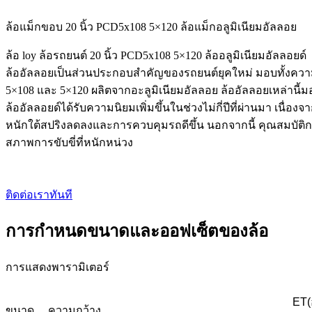
ล้อแม็กขอบ 20 นิ้ว PCD5x108 5×120 ล้อแม็กอลูมิเนียมอัลลอย
ล้อ loy ล้อรถยนต์ 20 นิ้ว PCD5x108 5×120 ล้ออลูมิเนียมอัลลอยด์
ล้ออัลลอยเป็นส่วนประกอบสำคัญของรถยนต์ยุคใหม่ มอบทั้งความ
5×108 และ 5×120 ผลิตจากอะลูมิเนียมอัลลอย ล้ออัลลอยเหล่านี้ม
ล้ออัลลอยด์ได้รับความนิยมเพิ่มขึ้นในช่วงไม่กี่ปีที่ผ่านมา เนื
หนักใต้สปริงลดลงและการควบคุมรถดีขึ้น นอกจากนี้ คุณสมบัติก
สภาพการขับขี่ที่หนักหน่วง
ติดต่อเราทันที
การกำหนดขนาดและออฟเซ็ตของล้อ
การแสดงพารามิเตอร์
ET
ขนาด
ความกว้าง