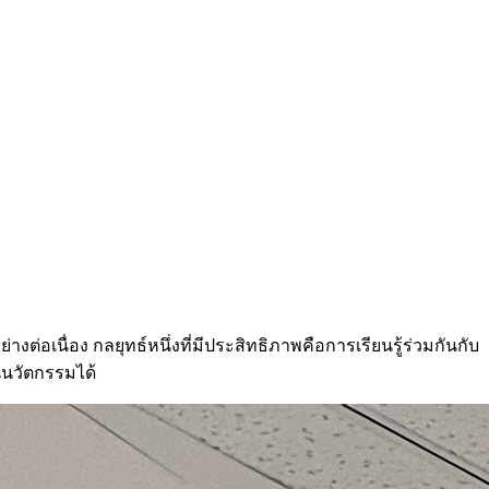
อเนื่อง กลยุทธ์หนึ่งที่มีประสิทธิภาพคือการเรียนรู้ร่วมกันกับ
นนวัตกรรมได้